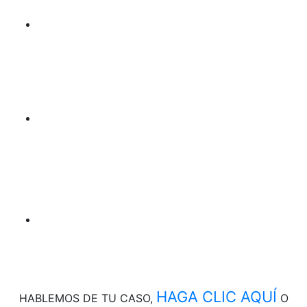
HAGA CLIC AQUÍ
HABLEMOS DE
TU CASO,
O