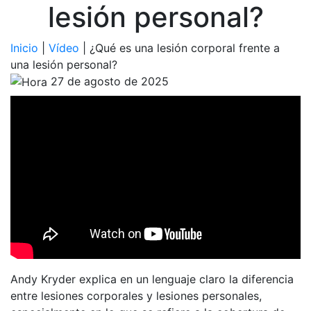
lesión personal?
Inicio
|
Vídeo
|
¿Qué es una lesión corporal frente a
una lesión personal?
27 de agosto de 2025
Andy Kryder explica en un lenguaje claro la diferencia
entre lesiones corporales y lesiones personales,