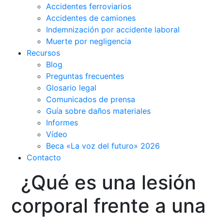
Accidentes ferroviarios
Accidentes de camiones
Indemnización por accidente laboral
Muerte por negligencia
Recursos
Blog
Preguntas frecuentes
Glosario legal
Comunicados de prensa
Guía sobre daños materiales
Informes
Vídeo
Beca «La voz del futuro» 2026
Contacto
¿Qué es una lesión
corporal frente a una