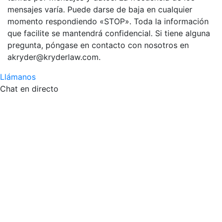
mensajes varía. Puede darse de baja en cualquier
momento respondiendo «STOP». Toda la información
que facilite se mantendrá confidencial. Si tiene alguna
pregunta, póngase en contacto con nosotros en
akryder@kryderlaw.com.
Llámanos
Chat en directo