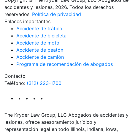
accidentes y lesiones, 2026. Todos los derechos
reservados.
Política de privacidad
Enlaces importantes
Accidente de tráfico
Accidente de bicicleta
Accidente de moto
Accidente de peatón
Accidente de camión
Programa de recomendación de abogados
Contacto
Teléfono:
(312) 223-1700
The Kryder Law Group, LLC Abogados de accidentes y
lesiones, ofrece asesoramiento jurídico y
representación legal en todo Illinois, Indiana, Iowa,