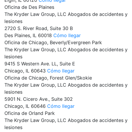
Oficina de Des Plaines
The Kryder Law Group, LLC Abogados de accidentes y
lesiones
2720 S. River Road, Suite 30 B
Des Plaines,
IL
60018
Cómo llegar
Oficina de Chicago, Beverly/Evergreen Park
The Kryder Law Group, LLC Abogados de accidentes y
lesiones
9415 S Western Ave. LL, Suite E
Chicago,
IL
60643
Cómo llegar
Oficina de Chicago, Forest Glen/Skokie
The Kryder Law Group, LLC Abogados de accidentes y
lesiones
5901 N. Cicero Ave., Suite 302
Chicago,
IL
60646
Cómo llegar
Oficina de Orland Park
The Kryder Law Group, LLC Abogados de accidentes y
lesiones