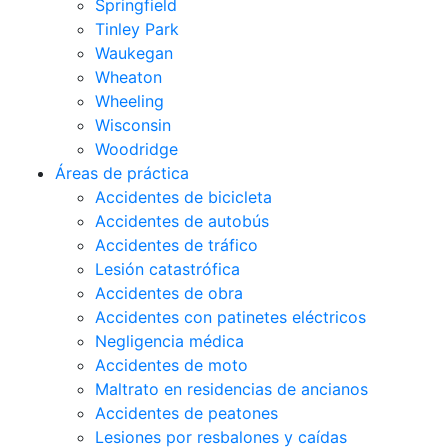
Springfield
Tinley Park
Waukegan
Wheaton
Wheeling
Wisconsin
Woodridge
Áreas de práctica
Accidentes de bicicleta
Accidentes de autobús
Accidentes de tráfico
Lesión catastrófica
Accidentes de obra
Accidentes con patinetes eléctricos
Negligencia médica
Accidentes de moto
Maltrato en residencias de ancianos
Accidentes de peatones
Lesiones por resbalones y caídas