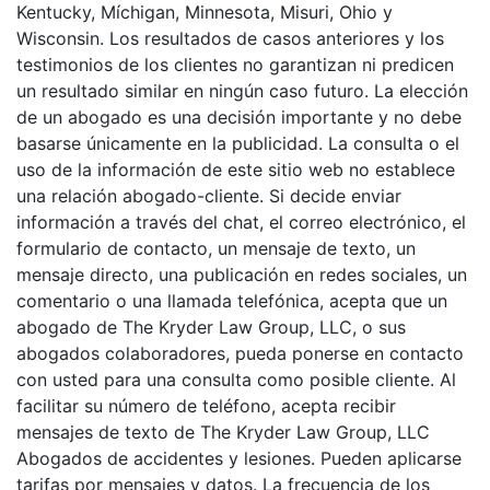
Kentucky, Míchigan, Minnesota, Misuri, Ohio y
Wisconsin. Los resultados de casos anteriores y los
testimonios de los clientes no garantizan ni predicen
un resultado similar en ningún caso futuro. La elección
de un abogado es una decisión importante y no debe
basarse únicamente en la publicidad. La consulta o el
uso de la información de este sitio web no establece
una relación abogado-cliente. Si decide enviar
información a través del chat, el correo electrónico, el
formulario de contacto, un mensaje de texto, un
mensaje directo, una publicación en redes sociales, un
comentario o una llamada telefónica, acepta que un
abogado de The Kryder Law Group, LLC, o sus
abogados colaboradores, pueda ponerse en contacto
con usted para una consulta como posible cliente. Al
facilitar su número de teléfono, acepta recibir
mensajes de texto de The Kryder Law Group, LLC
Abogados de accidentes y lesiones. Pueden aplicarse
tarifas por mensajes y datos. La frecuencia de los