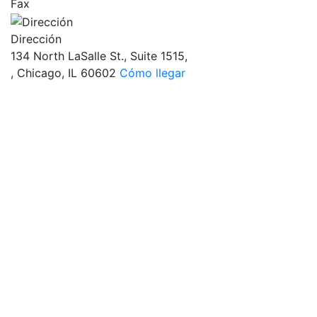
Fax
Dirección
134 North LaSalle St., Suite 1515,
, Chicago, IL 60602
Cómo llegar