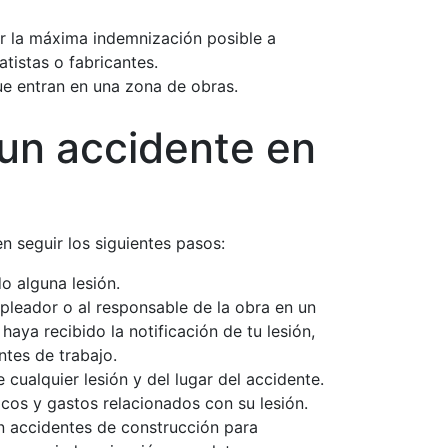
r la máxima indemnización posible a
tistas o fabricantes.
ue entran en una zona de obras.
 un accidente en
n seguir los siguientes pasos:
o alguna lesión.
mpleador o al responsable de la obra en un
aya recibido la notificación de tu lesión,
tes de trabajo.
cualquier lesión y del lugar del accidente.
cos y gastos relacionados con su lesión.
 accidentes de construcción para