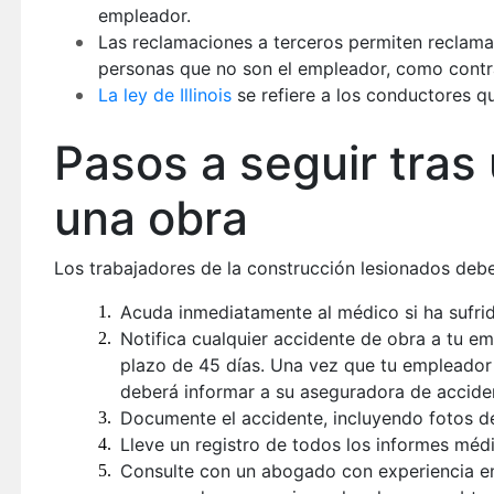
empleador.
Las reclamaciones a terceros permiten reclama
personas que no son el empleador, como contra
La ley de Illinois
se refiere a los conductores q
Pasos a seguir tras
una obra
Los trabajadores de la construcción lesionados debe
Acuda inmediatamente al médico si ha sufrid
Notifica cualquier accidente de obra a tu e
plazo de 45 días. Una vez que tu empleador h
deberá informar a su aseguradora de acciden
Documente el accidente, incluyendo fotos de 
Lleve un registro de todos los informes médi
Consulte con un abogado con experiencia en