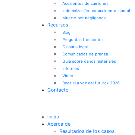
Accidentes de camiones
Indemnización por accidente laboral
Muerte por negligencia
Recursos
Blog
Preguntas frecuentes
Glosario legal
Comunicados de prensa
Guía sobre daños materiales
Informes
Vídeo
Beca «La voz del futuro» 2026
Contacto
EN
ES
Inicio
Acerca de
Resultados de los casos