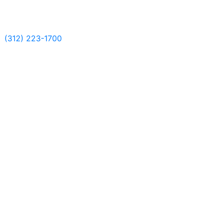
(312) 223-1700