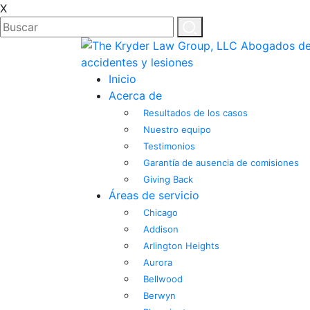
X
Inicio
Acerca de
Resultados de los casos
Nuestro equipo
Testimonios
Garantía de ausencia de comisiones
Giving Back
Áreas de servicio
Chicago
Addison
Arlington Heights
Aurora
Bellwood
Berwyn