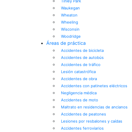
Tinley Park
Waukegan
Wheaton
Wheeling
Wisconsin
Woodridge
Áreas de práctica
Accidentes de bicicleta
Accidentes de autobús
Accidentes de tráfico
Lesión catastrófica
Accidentes de obra
Accidentes con patinetes eléctricos
Negligencia médica
Accidentes de moto
Maltrato en residencias de ancianos
Accidentes de peatones
Lesiones por resbalones y caídas
Accidentes ferroviarios