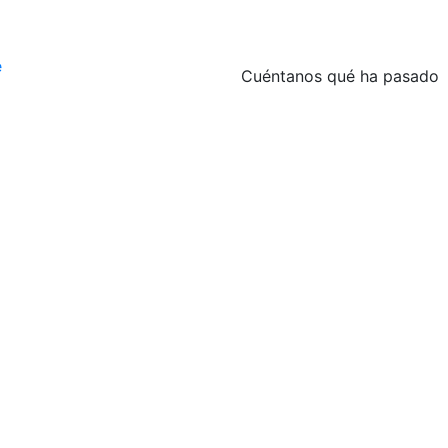
Cuéntanos qué ha pasado