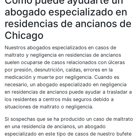
Cómo puede ayudarte un
abogado especializado en
residencias de ancianos de
Chicago
Nuestros abogados especializados en casos de
maltrato y negligencia en residencias de ancianos
suelen ocuparse de casos relacionados con úlceras
por presión, desnutrición, caídas, errores en la
medicación y muerte por negligencia. Cuando es
necesario, un abogado especializado en negligencia
en residencias de ancianos puede ayudar a trasladar a
los residentes a centros más seguros debido a
situaciones de maltrato o negligencia.
Si sospechas que se ha producido un caso de maltrato
en una residencia de ancianos, un abogado
especializado en este tipo de casos de nuestro bufete