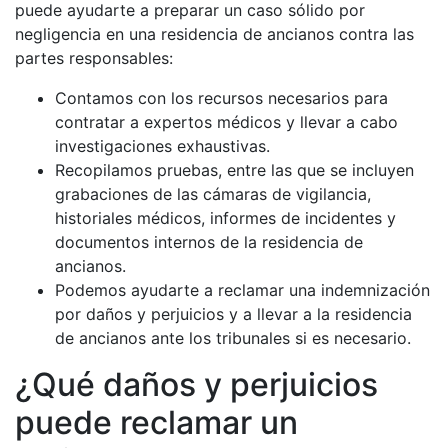
puede ayudarte a preparar un caso sólido por
negligencia en una residencia de ancianos contra las
partes responsables:
Contamos con los recursos necesarios para
contratar a expertos médicos y llevar a cabo
investigaciones exhaustivas.
Recopilamos pruebas, entre las que se incluyen
grabaciones de las cámaras de vigilancia,
historiales médicos, informes de incidentes y
documentos internos de la residencia de
ancianos.
Podemos ayudarte a reclamar una indemnización
por daños y perjuicios y a llevar a la residencia
de ancianos ante los tribunales si es necesario.
¿Qué daños y perjuicios
puede reclamar un