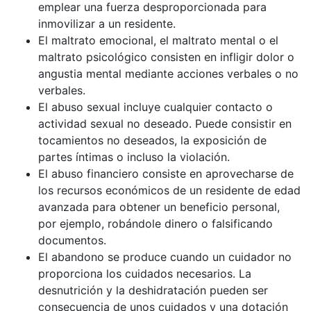
emplear una fuerza desproporcionada para
inmovilizar a un residente.
El maltrato emocional, el maltrato mental o el
maltrato psicológico consisten en infligir dolor o
angustia mental mediante acciones verbales o no
verbales.
El abuso sexual incluye cualquier contacto o
actividad sexual no deseado. Puede consistir en
tocamientos no deseados, la exposición de
partes íntimas o incluso la violación.
El abuso financiero consiste en aprovecharse de
los recursos económicos de un residente de edad
avanzada para obtener un beneficio personal,
por ejemplo, robándole dinero o falsificando
documentos.
El abandono se produce cuando un cuidador no
proporciona los cuidados necesarios. La
desnutrición y la deshidratación pueden ser
consecuencia de unos cuidados y una dotación