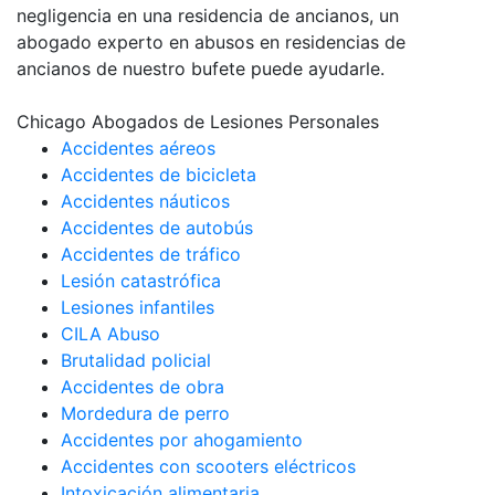
negligencia en una residencia de ancianos, un
abogado experto en abusos en residencias de
ancianos de nuestro bufete puede ayudarle.
Chicago Abogados de Lesiones Personales
Accidentes aéreos
Accidentes de bicicleta
Accidentes náuticos
Accidentes de autobús
Accidentes de tráfico
Lesión catastrófica
Lesiones infantiles
CILA Abuso
Brutalidad policial
Accidentes de obra
Mordedura de perro
Accidentes por ahogamiento
Accidentes con scooters eléctricos
Intoxicación alimentaria