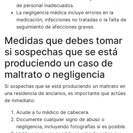
de personal inadecuados.
La negligencia médica incluye errores en la
medicación, infecciones no tratadas o la falta de
seguimiento de afecciones graves.
Medidas que debes tomar
si sospechas que se está
produciendo un caso de
maltrato o negligencia
Si sospechas que se está produciendo un maltrato en
una residencia de ancianos, es importante que actúes
de inmediato:
Acude a tu médico de cabecera.
Documente cualquier signo de abuso o
negligencia, incluyendo fotografías si es posible.