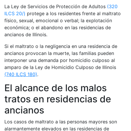
La Ley de Servicios de Protección de Adultos
(320
ILCS 20/)
protege a los residentes frente al maltrato
físico, sexual, emocional o verbal; la explotación
económica; o el abandono en las residencias de
ancianos de Illinois.
Si el maltrato o la negligencia en una residencia de
ancianos provocan la muerte, las familias pueden
interponer una demanda por homicidio culposo al
amparo de la Ley de Homicidio Culposo de Illinois
(740 ILCS 180)
.
El alcance de los malos
tratos en residencias de
ancianos
Los casos de maltrato a las personas mayores son
alarmantemente elevados en las residencias de