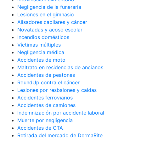
Negligencia de la funeraria
Lesiones en el gimnasio
Alisadores capilares y cáncer
Novatadas y acoso escolar
Incendios domésticos
Víctimas múltiples
Negligencia médica
Accidentes de moto
Maltrato en residencias de ancianos
Accidentes de peatones
RoundUp contra el cáncer
Lesiones por resbalones y caídas
Accidentes ferroviarios
Accidentes de camiones
Indemnización por accidente laboral
Muerte por negligencia
Accidentes de CTA
Retirada del mercado de DermaRite