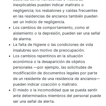
inexplicables pueden indicar maltrato o
negligencia; los resbalones y caídas frecuentes
en las residencias de ancianos también pueden
ser un indicio de negligencia.
Los cambios de comportamiento, como el
aislamiento o la depresión, pueden ser una señal
de alarma.
La falta de higiene o las condiciones de vida
insalubres son motivo de preocupación.
Los cambios repentinos en la situación
económica o la desaparición de objetos
personales —por ejemplo, las solicitudes de
modificación de documentos legales por parte
de un residente de una residencia de ancianos—
pueden indicar coacción o maltrato.
El miedo o la incomodidad que se pueda sentir
ante determinados miembros del personal puede
ser una señal de alerta.