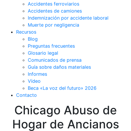
Accidentes ferroviarios
Accidentes de camiones
Indemnización por accidente laboral
Muerte por negligencia
Recursos
Blog
Preguntas frecuentes
Glosario legal
Comunicados de prensa
Guía sobre daños materiales
Informes
Vídeo
Beca «La voz del futuro» 2026
Contacto
Chicago Abuso de
Hogar de Ancianos