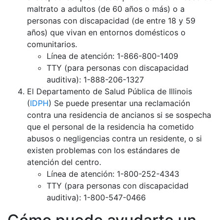
maltrato a adultos (de 60 años o más) o a
personas con discapacidad (de entre 18 y 59
años) que vivan en entornos domésticos o
comunitarios.
Línea de atención: 1-866-800-1409
TTY (para personas con discapacidad
auditiva): 1-888-206-1327
El Departamento de Salud Pública de Illinois
(
IDPH
) Se puede presentar una reclamación
contra una residencia de ancianos si se sospecha
que el personal de la residencia ha cometido
abusos o negligencias contra un residente, o si
existen problemas con los estándares de
atención del centro.
Línea de atención: 1-800-252-4343
TTY (para personas con discapacidad
auditiva): 1-800-547-0466