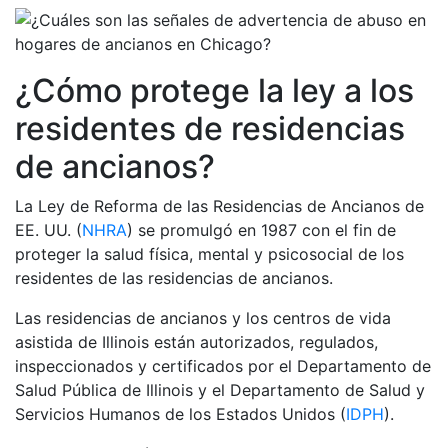
¿Cómo protege la ley a los
residentes de residencias
de ancianos?
La Ley de Reforma de las Residencias de Ancianos de
EE. UU. (
NHRA
) se promulgó en 1987 con el fin de
proteger la salud física, mental y psicosocial de los
residentes de las residencias de ancianos.
Las residencias de ancianos y los centros de vida
asistida de Illinois están autorizados, regulados,
inspeccionados y certificados por el Departamento de
Salud Pública de Illinois y el Departamento de Salud y
Servicios Humanos de los Estados Unidos (
IDPH
).