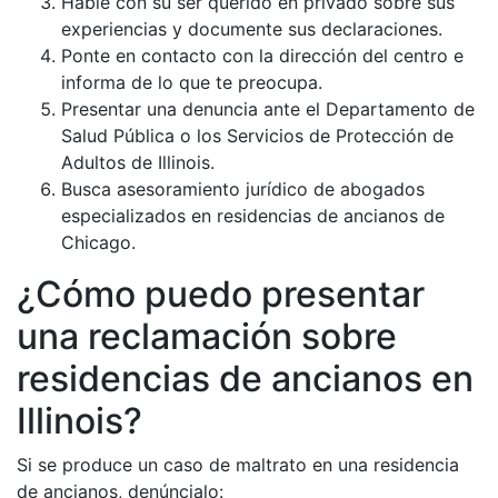
Hable con su ser querido en privado sobre sus
experiencias y documente sus declaraciones.
Ponte en contacto con la dirección del centro e
informa de lo que te preocupa.
Presentar una denuncia ante el Departamento de
Salud Pública o los Servicios de Protección de
Adultos de Illinois.
Busca asesoramiento jurídico de abogados
especializados en residencias de ancianos de
Chicago.
¿Cómo puedo presentar
una reclamación sobre
residencias de ancianos en
Illinois?
Si se produce un caso de maltrato en una residencia
de ancianos, denúncialo: