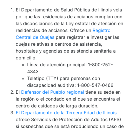
El Departamento de Salud Pública de Illinois vela
por que las residencias de ancianos cumplan con
las disposiciones de la Ley estatal de atención en
residencias de ancianos. Ofrece un
Registro
Central de Quejas
para registrar e investigar las
quejas relativas a centros de asistencia,
hospitales y agencias de asistencia sanitaria a
domicilio.
Línea de atención principal: 1-800-252-
4343
Teletipo (TTY) para personas con
discapacidad auditiva: 1-800-547-0466
El
Defensor del Pueblo regional
tiene su sede en
la región o el condado en el que se encuentra el
centro de cuidados de larga duración.
El Departamento de la Tercera Edad de Illinois
ofrece Servicios de Protección de Adultos (APS)
si sospechas que se está produciendo un caso de