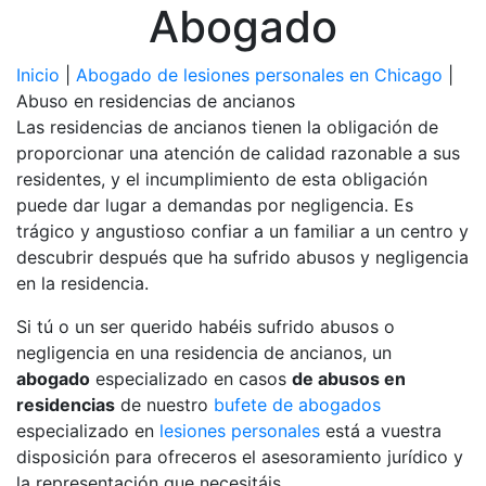
Abogado
Inicio
|
Abogado de lesiones personales en Chicago
|
Abuso en residencias de ancianos
Las residencias de ancianos tienen la obligación de
proporcionar una atención de calidad razonable a sus
residentes, y el incumplimiento de esta obligación
puede dar lugar a demandas por negligencia. Es
trágico y angustioso confiar a un familiar a un centro y
descubrir después que ha sufrido abusos y negligencia
en la residencia.
Si tú o un ser querido habéis sufrido abusos o
negligencia en una residencia de ancianos, un
abogado
especializado en casos
de abusos en
residencias
de nuestro
bufete de abogados
especializado en
lesiones personales
está a vuestra
disposición para ofreceros el asesoramiento jurídico y
la representación que necesitáis.