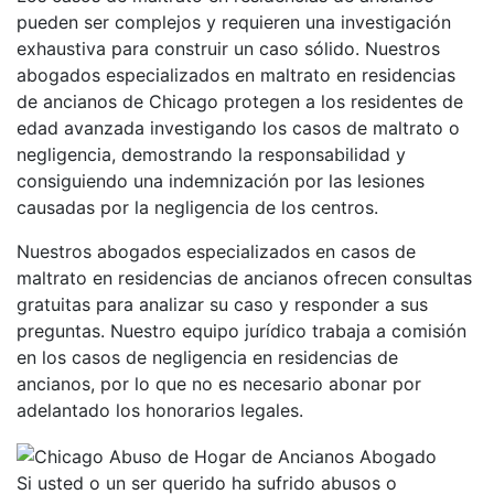
pueden ser complejos y requieren una investigación
exhaustiva para construir un caso sólido. Nuestros
abogados especializados en maltrato en residencias
de ancianos de Chicago protegen a los residentes de
edad avanzada investigando los casos de maltrato o
negligencia, demostrando la responsabilidad y
consiguiendo una indemnización por las lesiones
causadas por la negligencia de los centros.
Nuestros abogados especializados en casos de
maltrato en residencias de ancianos ofrecen consultas
gratuitas para analizar su caso y responder a sus
preguntas. Nuestro equipo jurídico trabaja a comisión
en los casos de negligencia en residencias de
ancianos, por lo que no es necesario abonar por
adelantado los honorarios legales.
Si usted o un ser querido ha sufrido abusos o