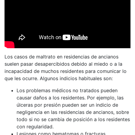
Los casos de maltrato en residencias de ancianos
suelen pasar desapercibidos debido al miedo o a la
incapacidad de muchos residentes para comunicar lo
que les ocurre. Algunos indicios habituales son:
Los problemas médicos no tratados pueden
causar daños a los residentes. Por ejemplo, las
úlceras por presión pueden ser un indicio de
negligencia en las residencias de ancianos, sobre
todo si no se cambia de posición a los residentes
con regularidad.
Lesiones como hematomas o fracturas