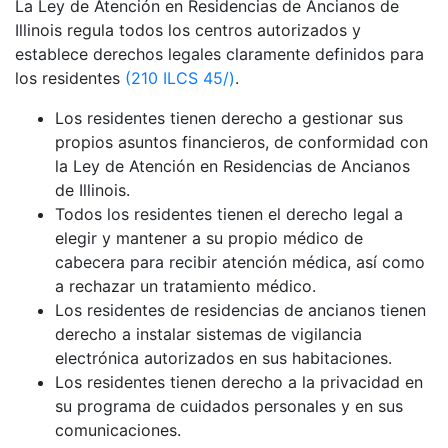
La Ley de Atención en Residencias de Ancianos de
Illinois regula todos los centros autorizados y
establece derechos legales claramente definidos para
los residentes
(210 ILCS 45/)
.
Los residentes tienen derecho a gestionar sus
propios asuntos financieros, de conformidad con
la Ley de Atención en Residencias de Ancianos
de Illinois.
Todos los residentes tienen el derecho legal a
elegir y mantener a su propio médico de
cabecera para recibir atención médica, así como
a rechazar un tratamiento médico.
Los residentes de residencias de ancianos tienen
derecho a instalar sistemas de vigilancia
electrónica autorizados en sus habitaciones.
Los residentes tienen derecho a la privacidad en
su programa de cuidados personales y en sus
comunicaciones.