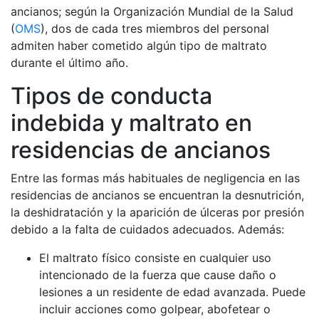
ancianos; según la Organización Mundial de la Salud
(
OMS
), dos de cada tres miembros del personal
admiten haber cometido algún tipo de maltrato
durante el último año.
Tipos de conducta
indebida y maltrato en
residencias de ancianos
Entre las formas más habituales de negligencia en las
residencias de ancianos se encuentran la desnutrición,
la deshidratación y la aparición de úlceras por presión
debido a la falta de cuidados adecuados. Además:
El maltrato físico consiste en cualquier uso
intencionado de la fuerza que cause daño o
lesiones a un residente de edad avanzada. Puede
incluir acciones como golpear, abofetear o