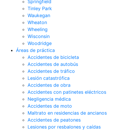
Springfield
Tinley Park
Waukegan
Wheaton
Wheeling
Wisconsin
Woodridge
Áreas de práctica
Accidentes de bicicleta
Accidentes de autobús
Accidentes de tráfico
Lesión catastrófica
Accidentes de obra
Accidentes con patinetes eléctricos
Negligencia médica
Accidentes de moto
Maltrato en residencias de ancianos
Accidentes de peatones
Lesiones por resbalones y caídas