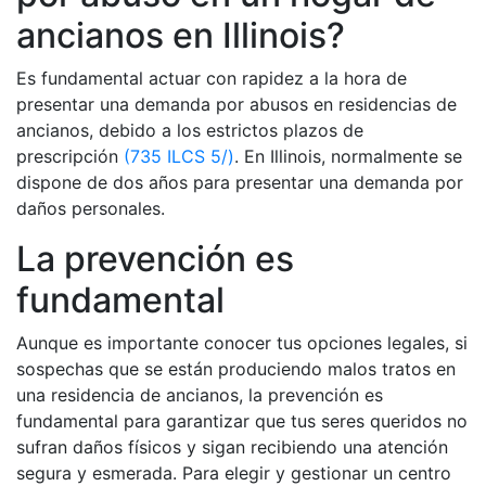
ancianos en Illinois?
Es fundamental actuar con rapidez a la hora de
presentar una demanda por abusos en residencias de
ancianos, debido a los estrictos plazos de
prescripción
(735 ILCS 5/)
. En Illinois, normalmente se
dispone de dos años para presentar una demanda por
daños personales.
La prevención es
fundamental
Aunque es importante conocer tus opciones legales, si
sospechas que se están produciendo malos tratos en
una residencia de ancianos, la prevención es
fundamental para garantizar que tus seres queridos no
sufran daños físicos y sigan recibiendo una atención
segura y esmerada. Para elegir y gestionar un centro