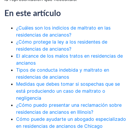
En este artículo
¿Cuáles son los indicios de maltrato en las
residencias de ancianos?
¿Cómo protege la ley a los residentes de
residencias de ancianos?
El alcance de los malos tratos en residencias de
ancianos
Tipos de conducta indebida y maltrato en
residencias de ancianos
Medidas que debes tomar si sospechas que se
está produciendo un caso de maltrato o
negligencia
¿Cómo puedo presentar una reclamación sobre
residencias de ancianos en Illinois?
Cómo puede ayudarte un abogado especializado
en residencias de ancianos de Chicago