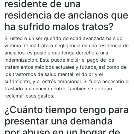
residente de una
residencia de ancianos que
ha sufrido malos tratos?
Si usted o un ser querido de edad avanzada ha sido
víctima de maltrato o negligencia en una residencia de
ancianos, es posible que tenga derecho a una
indemnización. Esta puede incluir el pago de los
tratamientos médicos actuales y futuros, así como de
los trastornos de salud mental, el dolor y el
sufrimiento, y el estrés emocional. Si fuera necesario el
traslado a un nuevo centro, también se podrían
reclamar esos gastos.
¿Cuánto tiempo tengo para
presentar una demanda
por abuso en un hogar de