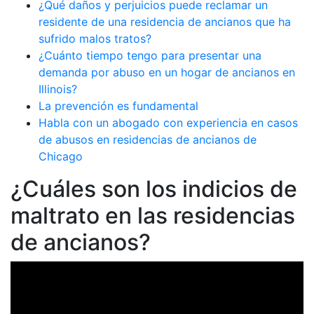
¿Qué daños y perjuicios puede reclamar un
residente de una residencia de ancianos que ha
sufrido malos tratos?
¿Cuánto tiempo tengo para presentar una
demanda por abuso en un hogar de ancianos en
Illinois?
La prevención es fundamental
Habla con un abogado con experiencia en casos
de abusos en residencias de ancianos de
Chicago
¿Cuáles son los indicios de
maltrato en las residencias
de ancianos?