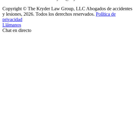
Copyright © The Kryder Law Group, LLC Abogados de accidentes
y lesiones, 2026. Todos los derechos reservados.
Política de
privacidad
Llámanos
Chat en directo