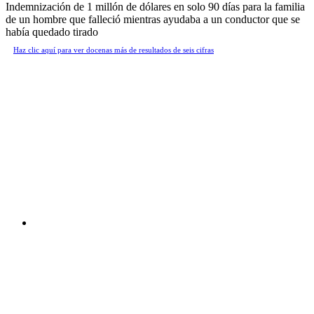
Indemnización de 1 millón de dólares en solo 90 días para la familia
de un hombre que falleció mientras ayudaba a un conductor que se
había quedado tirado
Haz clic aquí para ver docenas más de resultados de seis cifras