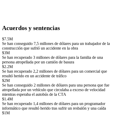
Acuerdos y sentencias
$7.5M
Se han conseguido 7,5 millones de dólares para un trabajador de la
construcción que sufrió un accidente en la obra
$3M
Se han recuperado 3 millones de dólares para la familia de una
persona atropellada por un camión de basura
$2.2M
Se han recuperado 2,2 millones de dólares para un comercial que
resultó herido en un accidente de tráfico
$2M
Se han conseguido 2 millones de dólares para una persona que fue
atropellada por un vehículo que circulaba a exceso de velocidad
mientras esperaba el autobús de la CTA
$1.4M
Se han recuperado 1,4 millones de dólares para un programador
informático que resultó herido tras sufrir un resbalón y una caída
$1M