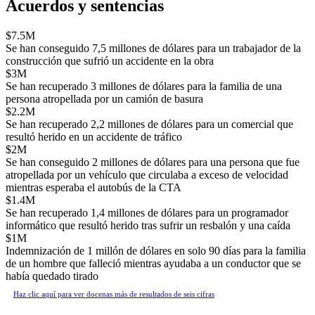
Acuerdos y sentencias
$7.5M
Se han conseguido 7,5 millones de dólares para un trabajador de la
construcción que sufrió un accidente en la obra
$3M
Se han recuperado 3 millones de dólares para la familia de una
persona atropellada por un camión de basura
$2.2M
Se han recuperado 2,2 millones de dólares para un comercial que
resultó herido en un accidente de tráfico
$2M
Se han conseguido 2 millones de dólares para una persona que fue
atropellada por un vehículo que circulaba a exceso de velocidad
mientras esperaba el autobús de la CTA
$1.4M
Se han recuperado 1,4 millones de dólares para un programador
informático que resultó herido tras sufrir un resbalón y una caída
$1M
Indemnización de 1 millón de dólares en solo 90 días para la familia
de un hombre que falleció mientras ayudaba a un conductor que se
había quedado tirado
Haz clic aquí para ver docenas más de resultados de seis cifras