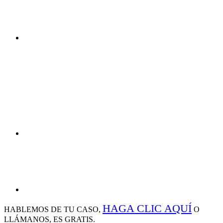
HAGA CLIC AQUÍ
HABLEMOS DE
TU CASO,
O
LLÁMANOS, ES GRATIS.