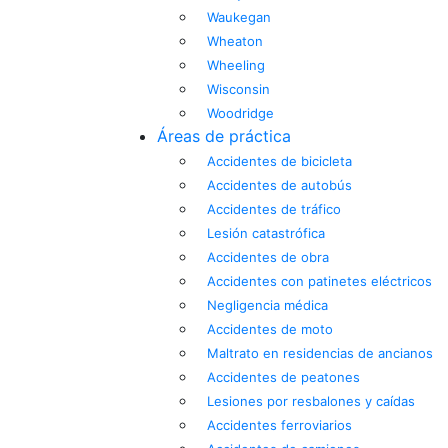
Waukegan
Wheaton
Wheeling
Wisconsin
Woodridge
Áreas de práctica
Accidentes de bicicleta
Accidentes de autobús
Accidentes de tráfico
Lesión catastrófica
Accidentes de obra
Accidentes con patinetes eléctricos
Negligencia médica
Accidentes de moto
Maltrato en residencias de ancianos
Accidentes de peatones
Lesiones por resbalones y caídas
Accidentes ferroviarios