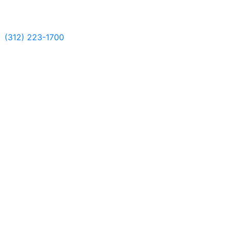
(312) 223-1700