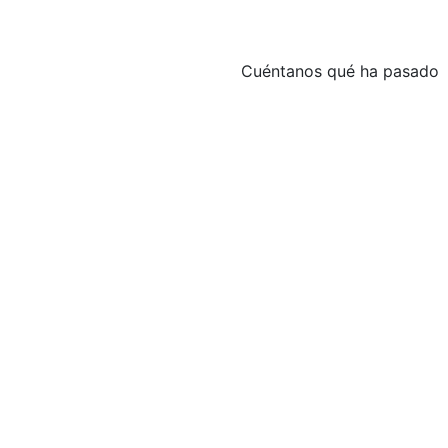
Cuéntanos qué ha pasado