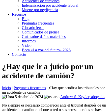
Accidentes de camiones
Indemnización por accidente laboral
Muerte por negligencia
Recursos
Blog
Preguntas frecuentes
Glosario legal
Comunicados de prensa
Guía sobre daños materiales
Informes
Vídeo
Beca «La voz del futuro» 2026
Contacto
¿Hay que ir a juicio por un
accidente de camión?
Inicio
|
Preguntas frecuentes
|
¿Hay que acudir a los tribunales por
un accidente de camión?
5 de abril de 2024
Andrew S. Kryder, abogado
No siempre es necesario comparecer ante el tribunal después de un
accidente de camión en el que usted o sus seres queridos se hayan