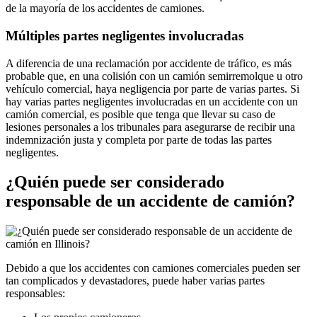
de la mayoría de los accidentes de camiones.
Múltiples partes negligentes involucradas
A diferencia de una reclamación por accidente de tráfico, es más
probable que, en una colisión con un camión semirremolque u otro
vehículo comercial, haya negligencia por parte de varias partes. Si
hay varias partes negligentes involucradas en un accidente con un
camión comercial, es posible que tenga que llevar su caso de
lesiones personales a los tribunales para asegurarse de recibir una
indemnización justa y completa por parte de todas las partes
negligentes.
¿Quién puede ser considerado
responsable de un accidente de camión?
Debido a que los accidentes con camiones comerciales pueden ser
tan complicados y devastadores, puede haber varias partes
responsables: