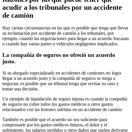
acudir a los tribunales por un accidente
de camión
Hay ciertas circunstancias en las que es posible que tenga que llevar
su reclamación por accidente de camión a los tribunales, por
ejemplo, cuando las negociaciones para llegar a un acuerdo fracasan
o cuando hay varias partes o vehículos negligentes implicados.
La compañía de seguros no ofreció un acuerdo
justo.
Si su abogado especializado en accidentes de camiones no logra
llegar a un acuerdo justo y la compañía de seguros se niega a
negociar, es posible que un tribunal tenga que revisar su caso y
tomar una decisión.
Un ejemplo de liquidación de seguro injusta es cuando la compañía
de seguros no cubre todos los gastos médicos u otros gastos
relacionados con las lesiones sufridas en un accidente de camión.
También es posible que el acuerdo no sea suficiente para
compensarle por los gastos médicos futuros, el dolor y el
sufrimiento, los salarios perdidos u otros daños que suelen derivarse