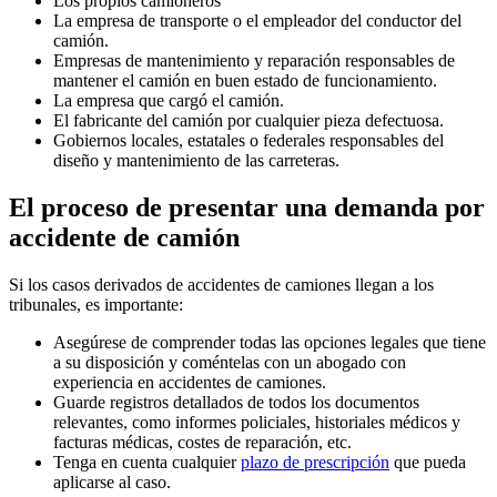
Los propios camioneros
La empresa de transporte o el empleador del conductor del
camión.
Empresas de mantenimiento y reparación responsables de
mantener el camión en buen estado de funcionamiento.
La empresa que cargó el camión.
El fabricante del camión por cualquier pieza defectuosa.
Gobiernos locales, estatales o federales responsables del
diseño y mantenimiento de las carreteras.
El proceso de presentar una demanda por
accidente de camión
Si los casos derivados de accidentes de camiones llegan a los
tribunales, es importante:
Asegúrese de comprender todas las opciones legales que tiene
a su disposición y coméntelas con un abogado con
experiencia en accidentes de camiones.
Guarde registros detallados de todos los documentos
relevantes, como informes policiales, historiales médicos y
facturas médicas, costes de reparación, etc.
Tenga en cuenta cualquier
plazo de prescripción
que pueda
aplicarse al caso.