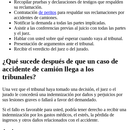
Recopilar pruebas y declaraciones de testigos que respalden
su reclamación.
Contratación
de peritos
para respaldar sus reclamaciones por
accidentes de camiones.
Notificar la demanda a todas las partes implicadas.
Asistir a las conferencias previas al juicio con todas las partes
y el juez.
Hablar con usted sobre qué esperar cuando vaya al tribunal.
Presentación de argumentos ante el tribunal.
Recibir el veredicto del juez o del jurado.
¿Qué sucede después de que un caso de
accidente de camión llega a los
tribunales?
Una vez que el tribunal haya tomado una decisión, el juez o el
jurado le concederá una indemnización por daños y perjuicios por
sus lesiones graves o fallará a favor del demandado.
Si el fallo es favorable para usted, podría tener derecho a recibir una
indemnización por los gastos médicos, el estrés, la pérdida de
ingresos y otros daños relacionados con el accidente.