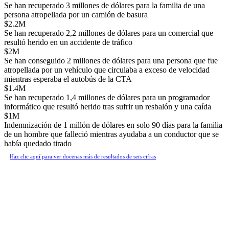
Se han recuperado 3 millones de dólares para la familia de una
persona atropellada por un camión de basura
$2.2M
Se han recuperado 2,2 millones de dólares para un comercial que
resultó herido en un accidente de tráfico
$2M
Se han conseguido 2 millones de dólares para una persona que fue
atropellada por un vehículo que circulaba a exceso de velocidad
mientras esperaba el autobús de la CTA
$1.4M
Se han recuperado 1,4 millones de dólares para un programador
informático que resultó herido tras sufrir un resbalón y una caída
$1M
Indemnización de 1 millón de dólares en solo 90 días para la familia
de un hombre que falleció mientras ayudaba a un conductor que se
había quedado tirado
Haz clic aquí para ver docenas más de resultados de seis cifras