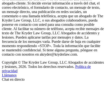
abogado-cliente. Si decide enviar información a través del chat, el
correo electrónico, el formulario de contacto, un mensaje de texto,
un mensaje directo, una publicación en redes sociales, un
comentario o una llamada telefónica, acepta que un abogado de The
Kryder Law Group, LLC, o sus abogados colaboradores, pueda
ponerse en contacto con usted para una consulta como posible
cliente. Al facilitar su número de teléfono, acepta recibir mensajes de
texto de The Kryder Law Group, LLC Abogados de accidentes y
lesiones. Pueden aplicarse tarifas por mensajes y datos. La
frecuencia de los mensajes varía. Puede darse de baja en cualquier
momento respondiendo «STOP». Toda la información que facilite
se mantendrá confidencial. Si tiene alguna pregunta, póngase en
contacto con nosotros en akryder@kryderlaw.com.
Copyright © The Kryder Law Group, LLC Abogados de accidentes
y lesiones, 2026. Todos los derechos reservados.
Política de
privacidad
Llámanos
Chat en directo