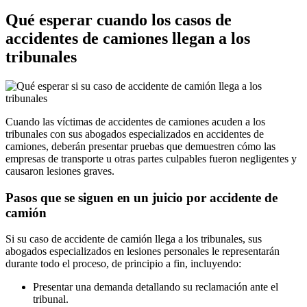
Qué esperar cuando los casos de
accidentes de camiones llegan a los
tribunales
Cuando las víctimas de accidentes de camiones acuden a los
tribunales con sus abogados especializados en accidentes de
camiones, deberán presentar pruebas que demuestren cómo las
empresas de transporte u otras partes culpables fueron negligentes y
causaron lesiones graves.
Pasos que se siguen en un juicio por accidente de
camión
Si su caso de accidente de camión llega a los tribunales, sus
abogados especializados en lesiones personales le representarán
durante todo el proceso, de principio a fin, incluyendo:
Presentar una demanda detallando su reclamación ante el
tribunal.