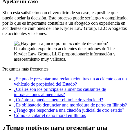
Apelar un caso
Si no está satisfecho con el veredicto de su caso, es posible que
pueda apelar la decisión. Este proceso puede ser largo y complicado,
por lo que es importante consultar a un abogado con experiencia en
accidentes de camiones de The Kryder Law Group, LLC Abogados
de accidentes y lesiones.
Un abogado experto en accidentes de camiones de The
Kryder Law Group, LLC proporcionarle información y
asesoramiento muy valiosos.
Preguntas más frecuentes
¿Se puede presentar una reclamación tras un accidente con un
vehículo de propiedad del Estado?
¿Cuáles son los principales alimentos causantes de
intoxicaciones alimentarias?
¿Cuánto se puede superar el límite de velocidad?
¿Es obligatorio denunciar una mordedura de perro en Illinois?
¿Tengo que responder a una citación judicial de otro estado?
Cómo calcular el daño moral en Illinois
¿Tengo motivos para presentar una