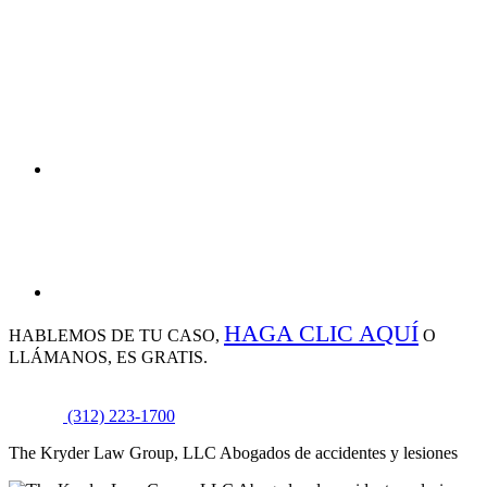
HAGA CLIC AQUÍ
HABLEMOS DE
TU CASO,
O
LLÁMANOS, ES GRATIS.
(312) 223-1700
The Kryder Law Group, LLC Abogados de accidentes y lesiones