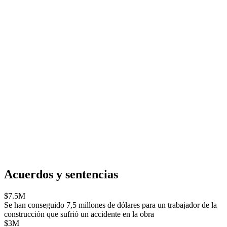
Acuerdos y sentencias
$7.5M
Se han conseguido 7,5 millones de dólares para un trabajador de la
construcción que sufrió un accidente en la obra
$3M