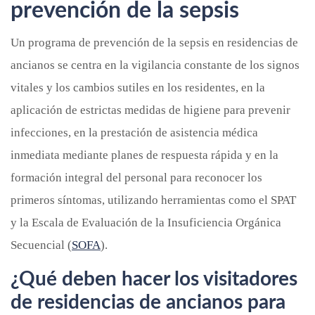
prevención de la sepsis
Un programa de prevención de la sepsis en residencias de
ancianos se centra en la vigilancia constante de los signos
vitales y los cambios sutiles en los residentes, en la
aplicación de estrictas medidas de higiene para prevenir
infecciones, en la prestación de asistencia médica
inmediata mediante planes de respuesta rápida y en la
formación integral del personal para reconocer los
primeros síntomas, utilizando herramientas como el SPAT
y la Escala de Evaluación de la Insuficiencia Orgánica
Secuencial (
SOFA
).
¿Qué deben hacer los visitadores
de residencias de ancianos para