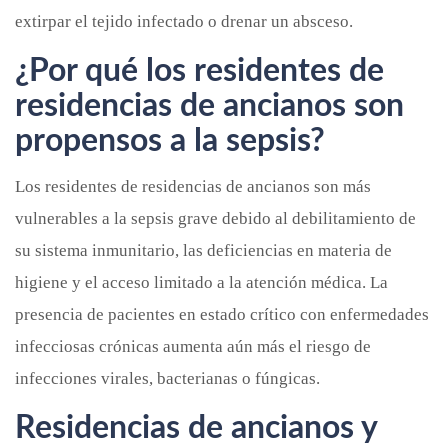
extirpar el tejido infectado o drenar un absceso.
¿Por qué los residentes de
residencias de ancianos son
propensos a la sepsis?
Los residentes de residencias de ancianos son más
vulnerables a la sepsis grave debido al debilitamiento de
su sistema inmunitario, las deficiencias en materia de
higiene y el acceso limitado a la atención médica. La
presencia de pacientes en estado crítico con enfermedades
infecciosas crónicas aumenta aún más el riesgo de
infecciones virales, bacterianas o fúngicas.
Residencias de ancianos y