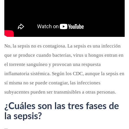
No, la sepsis no es contagiosa. La sepsis es una infección
que se produce cuando bacterias, virus u hongos entran en
el torrente sanguíneo y provocan una respuesta
inflamatoria sistémica. Según los CDC, aunque la sepsis en
sí misma no se puede contagiar, las infecciones
subyacentes pueden ser transmisibles a otras personas.
¿Cuáles son las tres fases de
la sepsis?