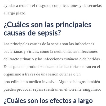
ayudar a reducir el riesgo de complicaciones y de secuelas
a largo plazo.
¿Cuáles son las principales
causas de sepsis?
Las principales causas de la sepsis son las infecciones
bacterianas y víricas, como la neumonía, las infecciones
del tracto urinario y las infecciones cutáneas o de heridas.
Estas pueden producirse cuando las bacterias entran en el
organismo a través de una lesión cutánea o un
procedimiento médico invasivo. Algunos hongos también
pueden provocar sepsis si entran en el torrente sanguíneo.
¿Cuáles son los efectos a largo