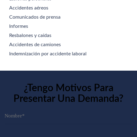
Accidentes aéreos
Comunicados de prensa
Informes
Resbalones y caídas
Accidentes de camiones
Indemnización por accidente laboral
¿Tengo Motivos Para
Presentar Una Demanda?