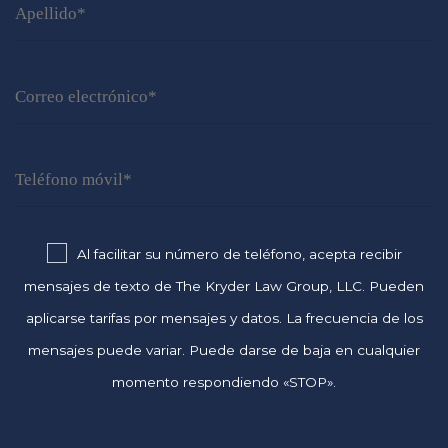
Al facilitar su número de teléfono, acepta recibir
mensajes de texto de The Kryder Law Group, LLC. Pueden
aplicarse tarifas por mensajes y datos. La frecuencia de los
mensajes puede variar. Puede darse de baja en cualquier
momento respondiendo «STOP».