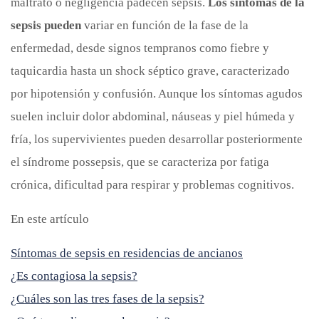
maltrato o negligencia padecen sepsis.
Los síntomas de la
sepsis pueden
variar en función de la fase de la
enfermedad, desde signos tempranos como fiebre y
taquicardia hasta un shock séptico grave, caracterizado
por hipotensión y confusión. Aunque los síntomas agudos
suelen incluir dolor abdominal, náuseas y piel húmeda y
fría, los supervivientes pueden desarrollar posteriormente
el síndrome possepsis, que se caracteriza por fatiga
crónica, dificultad para respirar y problemas cognitivos.
En este artículo
Síntomas de sepsis en residencias de ancianos
¿Es contagiosa la sepsis?
¿Cuáles son las tres fases de la sepsis?