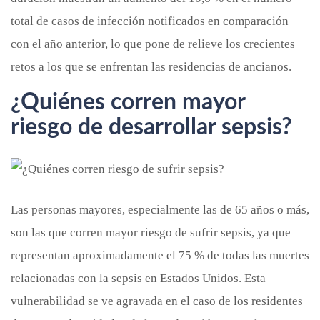
total de casos de infección notificados en comparación
con el año anterior, lo que pone de relieve los crecientes
retos a los que se enfrentan las residencias de ancianos.
¿Quiénes corren mayor
riesgo de desarrollar sepsis?
Las personas mayores, especialmente las de 65 años o más,
son las que corren mayor riesgo de sufrir sepsis, ya que
representan aproximadamente el 75 % de todas las muertes
relacionadas con la sepsis en Estados Unidos. Esta
vulnerabilidad se ve agravada en el caso de los residentes