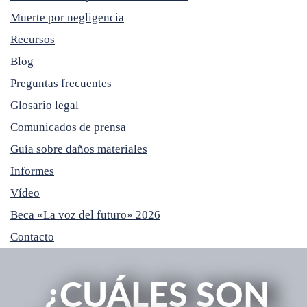
Muerte por negligencia
Recursos
Blog
Preguntas frecuentes
Glosario legal
Comunicados de prensa
Guía sobre daños materiales
Informes
Vídeo
Beca «La voz del futuro» 2026
Contacto
¿CUÁLES SON