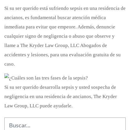
Si su ser querido está sufriendo sepsis en una residencia de
ancianos, es fundamental buscar atención médica
inmediata para evitar que empeore. Además, denuncie
cualquier signo de negligencia o abuso que observe y
llame a The Kryder Law Group, LLC Abogados de
accidentes y lesiones, para una evaluación gratuita de su
caso.
Si su ser querido desarrolla sepsis y usted sospecha de
negligencia en una residencia de ancianos, The Kryder
Law Group, LLC puede ayudarle.