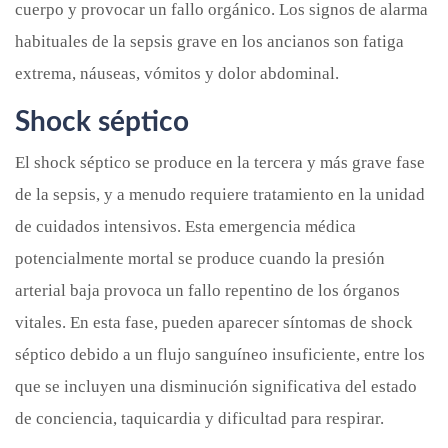
cuerpo y provocar un fallo orgánico. Los signos de alarma
habituales de la sepsis grave en los ancianos son fatiga
extrema, náuseas, vómitos y dolor abdominal.
Shock séptico
El shock séptico se produce en la tercera y más grave fase
de la sepsis, y a menudo requiere tratamiento en la unidad
de cuidados intensivos. Esta emergencia médica
potencialmente mortal se produce cuando la presión
arterial baja provoca un fallo repentino de los órganos
vitales. En esta fase, pueden aparecer síntomas de shock
séptico debido a un flujo sanguíneo insuficiente, entre los
que se incluyen una disminución significativa del estado
de conciencia, taquicardia y dificultad para respirar.