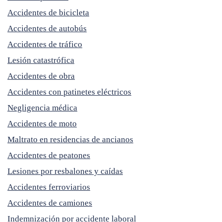
Accidentes de bicicleta
Accidentes de autobús
Accidentes de tráfico
Lesión catastrófica
Accidentes de obra
Accidentes con patinetes eléctricos
Negligencia médica
Accidentes de moto
Maltrato en residencias de ancianos
Accidentes de peatones
Lesiones por resbalones y caídas
Accidentes ferroviarios
Accidentes de camiones
Indemnización por accidente laboral