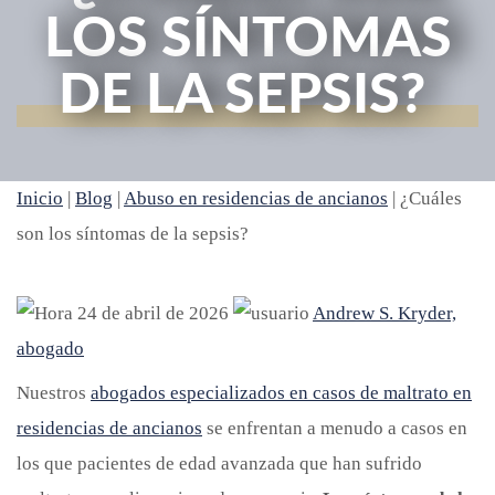
LOS SÍNTOMAS
DE LA SEPSIS?
Inicio
|
Blog
|
Abuso en residencias de ancianos
|
¿Cuáles
son los síntomas de la sepsis?
24 de abril de 2026
Andrew S. Kryder,
abogado
Nuestros
abogados especializados en casos de maltrato en
residencias de ancianos
se enfrentan a menudo a casos en
los que pacientes de edad avanzada que han sufrido