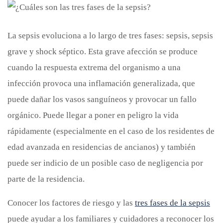
La sepsis evoluciona a lo largo de tres fases: sepsis, sepsis
grave y shock séptico. Esta grave afección se produce
cuando la respuesta extrema del organismo a una
infección provoca una inflamación generalizada, que
puede dañar los vasos sanguíneos y provocar un fallo
orgánico. Puede llegar a poner en peligro la vida
rápidamente (especialmente en el caso de los residentes de
edad avanzada en residencias de ancianos) y también
puede ser indicio de un posible caso de negligencia por
parte de la residencia.
Conocer los factores de riesgo y las
tres fases de la sepsis
puede ayudar a los familiares y cuidadores a reconocer los