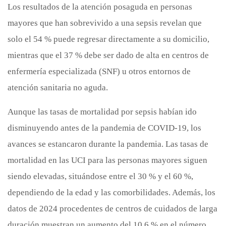
Los resultados de la atención posaguda en personas
mayores que han sobrevivido a una sepsis revelan que
solo el 54 % puede regresar directamente a su domicilio,
mientras que el 37 % debe ser dado de alta en centros de
enfermería especializada (SNF) u otros entornos de
atención sanitaria no aguda.
Aunque las tasas de mortalidad por sepsis habían ido
disminuyendo antes de la pandemia de COVID-19, los
avances se estancaron durante la pandemia. Las tasas de
mortalidad en las UCI para las personas mayores siguen
siendo elevadas, situándose entre el 30 % y el 60 %,
dependiendo de la edad y las comorbilidades. Además, los
datos de 2024 procedentes de centros de cuidados de larga
duración muestran un aumento del 10,6 % en el número