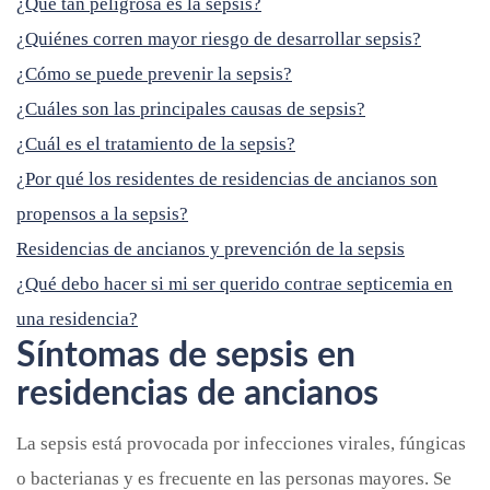
¿Qué tan peligrosa es la sepsis?
¿Quiénes corren mayor riesgo de desarrollar sepsis?
¿Cómo se puede prevenir la sepsis?
¿Cuáles son las principales causas de sepsis?
¿Cuál es el tratamiento de la sepsis?
¿Por qué los residentes de residencias de ancianos son
propensos a la sepsis?
Residencias de ancianos y prevención de la sepsis
¿Qué debo hacer si mi ser querido contrae septicemia en
una residencia?
Síntomas de sepsis en
residencias de ancianos
La sepsis está provocada por infecciones virales, fúngicas
o bacterianas y es frecuente en las personas mayores. Se