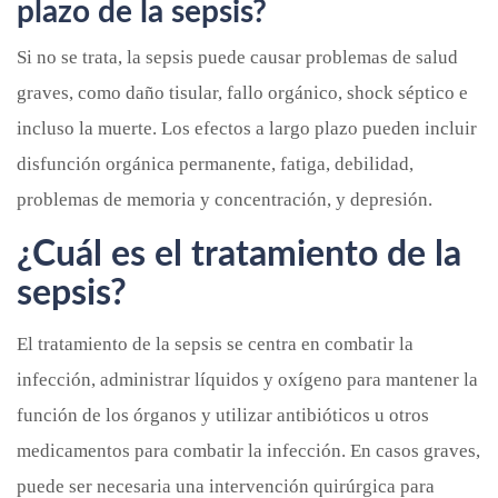
plazo de la sepsis?
Si no se trata, la sepsis puede causar problemas de salud
graves, como daño tisular, fallo orgánico, shock séptico e
incluso la muerte. Los efectos a largo plazo pueden incluir
disfunción orgánica permanente, fatiga, debilidad,
problemas de memoria y concentración, y depresión.
¿Cuál es el tratamiento de la
sepsis?
El tratamiento de la sepsis se centra en combatir la
infección, administrar líquidos y oxígeno para mantener la
función de los órganos y utilizar antibióticos u otros
medicamentos para combatir la infección. En casos graves,
puede ser necesaria una intervención quirúrgica para