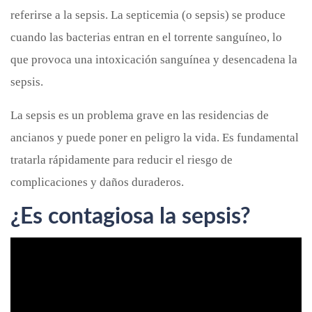
referirse a la sepsis. La septicemia (o sepsis) se produce
cuando las bacterias entran en el torrente sanguíneo, lo
que provoca una intoxicación sanguínea y desencadena la
sepsis.
La sepsis es un problema grave en las residencias de
ancianos y puede poner en peligro la vida. Es fundamental
tratarla rápidamente para reducir el riesgo de
complicaciones y daños duraderos.
¿Es contagiosa la sepsis?