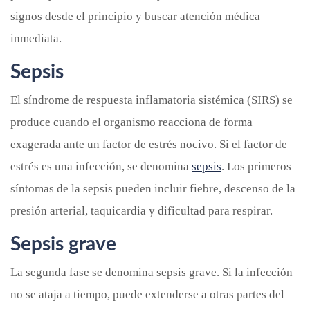
signos desde el principio y buscar atención médica
inmediata.
Sepsis
El síndrome de respuesta inflamatoria sistémica (SIRS) se
produce cuando el organismo reacciona de forma
exagerada ante un factor de estrés nocivo. Si el factor de
estrés es una infección, se denomina
sepsis
. Los primeros
síntomas de la sepsis pueden incluir fiebre, descenso de la
presión arterial, taquicardia y dificultad para respirar.
Sepsis grave
La segunda fase se denomina sepsis grave. Si la infección
no se ataja a tiempo, puede extenderse a otras partes del