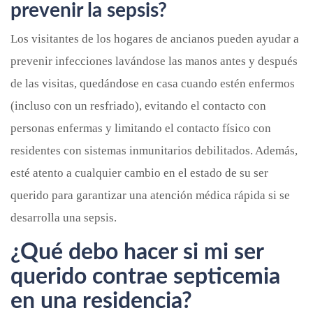
prevenir la sepsis?
Los visitantes de los hogares de ancianos pueden ayudar a
prevenir infecciones lavándose las manos antes y después
de las visitas, quedándose en casa cuando estén enfermos
(incluso con un resfriado), evitando el contacto con
personas enfermas y limitando el contacto físico con
residentes con sistemas inmunitarios debilitados. Además,
esté atento a cualquier cambio en el estado de su ser
querido para garantizar una atención médica rápida si se
desarrolla una sepsis.
¿Qué debo hacer si mi ser
querido contrae septicemia
en una residencia?