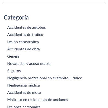
Categoría
Accidentes de autobús
Accidentes de tráfico
Lesión catastrófica
Accidentes de obra
General
Novatadas y acoso escolar
Seguros
Negligencia profesional en el ámbito jurídico
Negligencia médica
Accidentes de moto
Maltrato en residencias de ancianos
Lesiones personales