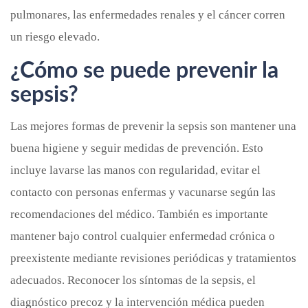
pulmonares, las enfermedades renales y el cáncer corren
un riesgo elevado.
¿Cómo se puede prevenir la
sepsis?
Las mejores formas de prevenir la sepsis son mantener una
buena higiene y seguir medidas de prevención. Esto
incluye lavarse las manos con regularidad, evitar el
contacto con personas enfermas y vacunarse según las
recomendaciones del médico. También es importante
mantener bajo control cualquier enfermedad crónica o
preexistente mediante revisiones periódicas y tratamientos
adecuados. Reconocer los síntomas de la sepsis, el
diagnóstico precoz y la intervención médica pueden