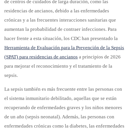
de centros de cuidados de larga duración, como las
residencias de ancianos, debido a las enfermedades
crónicas y a las frecuentes interacciones sanitarias que
aumentan la probabilidad de contraer infecciones. Para
hacer frente a esta situación, los CDC han presentado la
Herramienta de Evaluación para la Prevención de la Sepsis
(SPAT) para residencias de ancianos
a principios de 2026
para mejorar el reconocimiento y el tratamiento de la
sepsis.
La sepsis también es más frecuente entre las personas con
el sistema inmunitario debilitado, aquellas que se están
recuperando de enfermedades graves y los niños menores
de un año (sepsis neonatal). Además, las personas con
enfermedades crónicas como la diabetes, las enfermedades