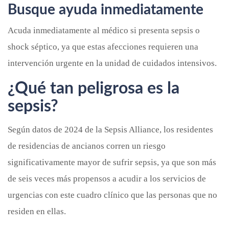
Busque ayuda inmediatamente
Acuda inmediatamente al médico si presenta sepsis o
shock séptico, ya que estas afecciones requieren una
intervención urgente en la unidad de cuidados intensivos.
¿Qué tan peligrosa es la
sepsis?
Según datos de 2024 de la Sepsis Alliance, los residentes
de residencias de ancianos corren un riesgo
significativamente mayor de sufrir sepsis, ya que son más
de seis veces más propensos a acudir a los servicios de
urgencias con este cuadro clínico que las personas que no
residen en ellas.