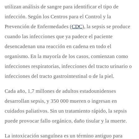
utilizan análisis de sangre para identificar el tipo de
infección. Según los Centros para el Control y la
Prevención de Enfermedades (
CDC
), la sepsis se produce
cuando las infecciones que ya padece el paciente
desencadenan una reacción en cadena en todo el
organismo. En la mayoría de los casos, comienzan como
infecciones respiratorias, infecciones del tracto urinario o
infecciones del tracto gastrointestinal o de la piel.
Cada año, 1,7 millones de adultos estadounidenses
desarrollan sepsis, y 350 000 mueren o ingresan en
cuidados paliativos. Sin un tratamiento rápido, la sepsis
puede provocar fallo orgánico, daño tisular y la muerte.
La intoxicación sanguínea es un término antiguo para